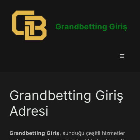
İçeriğe
atla
Grandbetting Giriş
Menü
Grandbetting Giriş
Adresi
Grandbetting
Giriş,
sunduğu çeşitli hizmetler