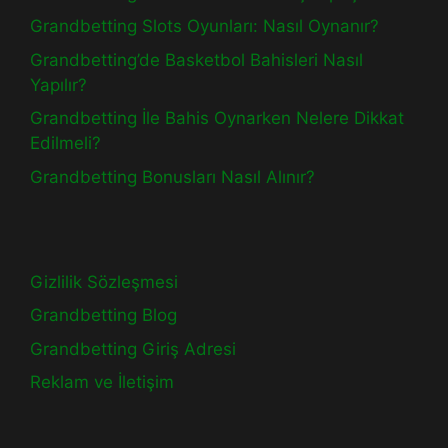
Grandbetting Slots Oyunları: Nasıl Oynanır?
Grandbetting’de Basketbol Bahisleri Nasıl
Yapılır?
Grandbetting İle Bahis Oynarken Nelere Dikkat
Edilmeli?
Grandbetting Bonusları Nasıl Alınır?
Gizlilik Sözleşmesi
Grandbetting Blog
Grandbetting Giriş Adresi
Reklam ve İletişim