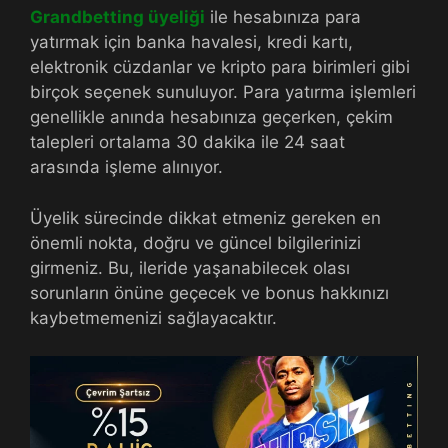
Grandbetting üyeliği
ile hesabınıza para
yatırmak için banka havalesi, kredi kartı,
elektronik cüzdanlar ve kripto para birimleri gibi
birçok seçenek sunuluyor. Para yatırma işlemleri
genellikle anında hesabınıza geçerken, çekim
talepleri ortalama 30 dakika ile 24 saat
arasında işleme alınıyor.
Üyelik sürecinde dikkat etmeniz gereken en
önemli nokta, doğru ve güncel bilgilerinizi
girmeniz. Bu, ileride yaşanabilecek olası
sorunların önüne geçecek ve bonus hakkınızı
kaybetmemenizi sağlayacaktır.