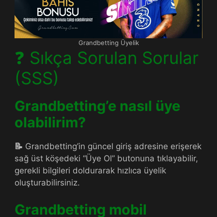
Grandbetting Üyelik
❓ Sıkça Sorulan Sorular
(SSS)
Grandbetting’e nasıl üye
olabilirim?
📝
Grandbetting’in güncel giriş adresine erişerek
sağ üst köşedeki “Üye Ol” butonuna tıklayabilir,
gerekli bilgileri doldurarak hızlıca üyelik
oluşturabilirsiniz.
Grandbetting mobil