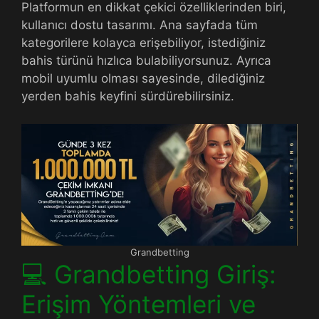
Platformun en dikkat çekici özelliklerinden biri,
kullanıcı dostu tasarımı. Ana sayfada tüm
kategorilere kolayca erişebiliyor, istediğiniz
bahis türünü hızlıca bulabiliyorsunuz. Ayrıca
mobil uyumlu olması sayesinde, dilediğiniz
yerden bahis keyfini sürdürebilirsiniz.
Grandbetting
💻 Grandbetting Giriş:
Erişim Yöntemleri ve