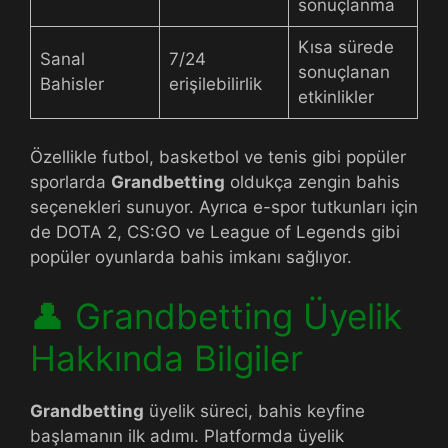
sonuçlanma
Kısa sürede
Sanal
7/24
sonuçlanan
Bahisler
erişilebilirlik
etkinlikler
Özellikle futbol, basketbol ve tenis gibi popüler
sporlarda
Grandbetting
oldukça zengin bahis
seçenekleri sunuyor. Ayrıca e-spor tutkunları için
de DOTA 2, CS:GO ve League of Legends gibi
popüler oyunlarda bahis imkanı sağlıyor.
👤 Grandbetting Üyelik
Hakkında Bilgiler
Grandbetting
üyelik süreci, bahis keyfine
başlamanın ilk adımı. Platformda üyelik