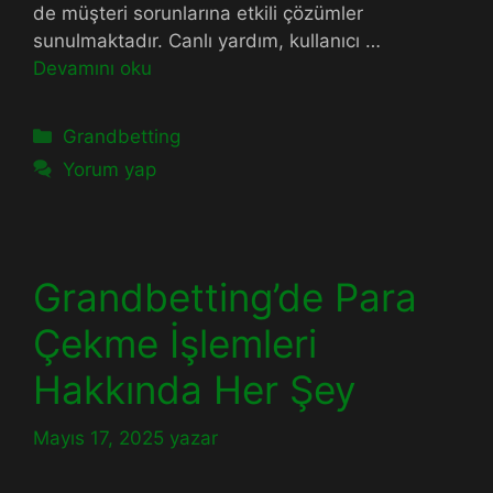
de müşteri sorunlarına etkili çözümler
sunulmaktadır. Canlı yardım, kullanıcı …
Devamını oku
Kategoriler
Grandbetting
Yorum yap
Grandbetting’de Para
Çekme İşlemleri
Hakkında Her Şey
Mayıs 17, 2025
yazar