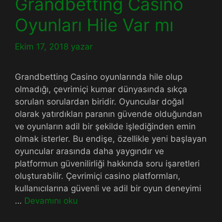
Grandbetting Casino
Oyunları Hile Var mı
Ekim 17, 2018
yazar
Grandbetting Casino oyunlarında hile olup
olmadığı, çevrimiçi kumar dünyasında sıkça
sorulan sorulardan biridir. Oyuncular doğal
olarak yatırdıkları paranın güvende olduğundan
ve oyunların adil bir şekilde işlediğinden emin
olmak isterler. Bu endişe, özellikle yeni başlayan
oyuncular arasında daha yaygındır ve
platformun güvenilirliği hakkında soru işaretleri
oluşturabilir. Çevrimiçi casino platformları,
kullanıcılarına güvenli ve adil bir oyun deneyimi
…
Devamını oku