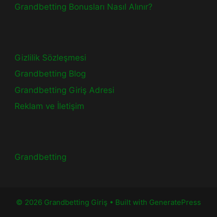
Grandbetting Bonusları Nasıl Alınır?
Gizlilik Sözleşmesi
Grandbetting Blog
Grandbetting Giriş Adresi
Reklam ve İletişim
Grandbetting
© 2026 Grandbetting Giriş
• Built with
GeneratePress