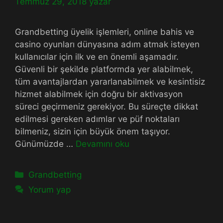
Temmuz 29, 2018
yazar
Grandbetting üyelik işlemleri, online bahis ve
casino oyunları dünyasına adım atmak isteyen
kullanıcılar için ilk ve en önemli aşamadır.
Güvenli bir şekilde platformda yer alabilmek,
tüm avantajlardan yararlanabilmek ve kesintisiz
hizmet alabilmek için doğru bir aktivasyon
süreci geçirmeniz gerekiyor. Bu süreçte dikkat
edilmesi gereken adımlar ve püf noktaları
bilmeniz, sizin için büyük önem taşıyor.
Günümüzde …
Devamını oku
Kategoriler
Grandbetting
Yorum yap