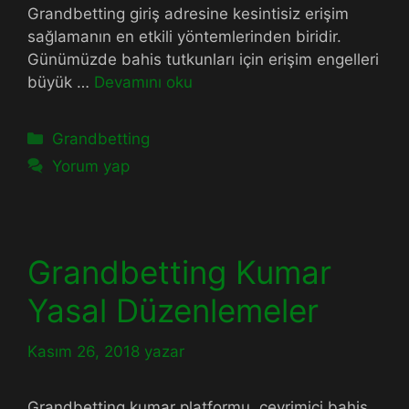
Grandbetting giriş adresine kesintisiz erişim
sağlamanın en etkili yöntemlerinden biridir.
Günümüzde bahis tutkunları için erişim engelleri
büyük …
Devamını oku
Kategoriler
Grandbetting
Yorum yap
Grandbetting Kumar
Yasal Düzenlemeler
Kasım 26, 2018
yazar
Grandbetting kumar platformu, çevrimiçi bahis