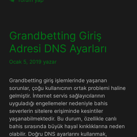
Grandbetting Giriş
Adresi DNS Ayarları
Ocak 5, 2019
yazar
Grandbetting giriş işlemlerinde yaşanan
sorunlar, çoğu kullanıcının ortak problemi haline
gelmiştir. İnternet servis sağlayıcılarının
uyguladığı engellemeler nedeniyle bahis
severlerin sitelere erişiminde kesintiler
yaşanabilmektedir. Bu durum, özellikle canlı
bahis sırasında büyük hayal kırıklıklarına neden
olabilir. Doğru DNS ayarlarını kullanmak,