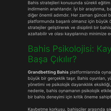
Bahis stratejileri konusunda sürekli eğiti
indirmenin anahtarıdır. İyi bir araştırma,
diğer önemli adımdır. Her zaman güncel bi
platformunda başarılı olmanız için büyük 
stratejiler geliştirerek ve disiplinli bir ba
azaltabilir ve olası kayıplarınızı minimize e
Bahis Psikolojisi: K
Başa Çıkılır?
Grandbetting Bahis
platformlarında oyn
büyük bir gerçeklik taşır. Bahis oyunları, y
yönetimi ve psikolojik dayanıklılık eksikliği,
nedenle, bahis oynamanın psikolojik etkile
bir bahis deneyimi için kritik öneme sahipti
Kaybetme korkusu, bahisçiler arasında sık