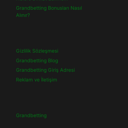
Grandbetting Bonusları Nasıl
Alınır?
Gizlilik Sözleşmesi
Grandbetting Blog
Grandbetting Giriş Adresi
Reklam ve İletişim
Grandbetting