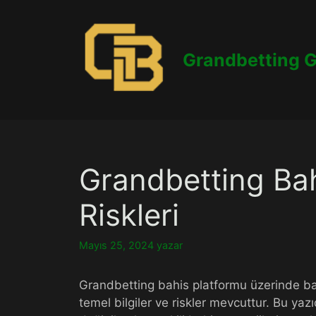
İçeriğe
atla
Grandbetting G
Grandbetting Ba
Riskleri
Mayıs 25, 2024
yazar
Grandbetting bahis platformu üzerinde b
temel bilgiler ve riskler mevcuttur. Bu y