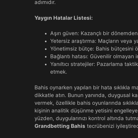
adımıdır.
Yaygın Hatalar Listesi:
Aşırı güven: Kazançlı bir dönemden 
Yetersiz araştırma: Maçların veya y
Yönetimsiz bütçe: Bahis bütçesini
Bağlantı hatası: Güvenilir olmayan 
Yanıltıcı stratejiler: Pazarlama takti
etmek.
Bahis oynarken yapılan bir hata sıklıkla ma
dikkatle atın. Bunun yanında, duygusal ka
vermek, özellikle bahis oyunlarında sıklık
kişinin analitik düşünme yetisini engelleyeb
yüzden, duygularınızı kontrol altında tutm
Grandbetting Bahis
tecrübenizi iyileştirec