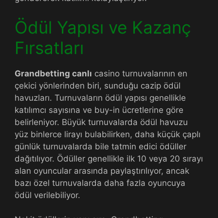
Ödül Yapısı ve Kazanç
Fırsatları
Grandbetting canlı
casino turnuvalarının en
çekici yönlerinden biri, sunduğu cazip ödül
havuzları. Turnuvaların ödül yapısı genellikle
katılımcı sayısına ve buy-in ücretlerine göre
belirleniyor. Büyük turnuvalarda ödül havuzu
yüz binlerce lirayı bulabilirken, daha küçük çaplı
günlük turnuvalarda bile tatmin edici ödüller
dağıtılıyor. Ödüller genellikle ilk 10 veya 20 sırayı
alan oyuncular arasında paylaştırılıyor, ancak
bazı özel turnuvalarda daha fazla oyuncuya
ödül verilebiliyor.