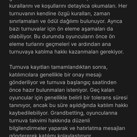
kurallarını ve koşullarını detaylıca okumaları. Her
turnuvanın kendine özgü kuralları, zaman
sınırlamaları ve ödül dağılımı bulunuyor. Ayrıca
bazı turnuvalar için ön eleme aşamaları da
olabiliyor. Bu durumda oyuncuların önce ön
eleme turlarını geçmeleri ve ardından ana
turnuvaya katılma hakkı kazanmaları gerekiyor.
Turnuva kayıtları tamamlandıktan sonra,
katılımcılara genellikle bir onay mesajı
gönderiliyor ve turnuva başlangıç saatinden
önce hazır bulunmaları isteniyor. Geç kalan
oyuncular için genellikle belirli bir tolerans süresi
tanınıyor, ancak bu süre aşıldığında katılım hakkı
kaybedilebiliyor. Grandbetting, oyuncularına
turnuva takvimi hakkında düzenli
bilgilendirmeler yaparak ve hatırlatma mesajları
göndererek katılımı kolaylaştırıyor.