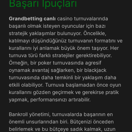
Başarı İpuçları
Grandbetting canlı
casino turnuvalarında
başarılı olmak isteyen oyuncular için bazı
stratejik yaklaşımlar bulunuyor. Öncelikle,
katılmayı düşündüğünüz turnuvanın formatını ve
kurallarını iyi anlamak büyük önem taşıyor. Her
turnuva türü farklı stratejiler gerektirebiliyor.
Örneğin, bir poker turnuvasında agresif
oynamak avantaj sağlarken, bir blackjack
turnuvasında daha temkinli bir yaklaşım daha
etkili olabiliyor. Turnuva başlamadan önce oyun
kurallarını gözden geçirmek ve gerekirse pratik
yapmak, performansınızı artırabilir.
Bankroll yönetimi, turnuvalarda başarının en
önemli unsurlarından biri. Bütçenizi önceden
belirlemek ve bu bütçeye sadık kalmak, uzun