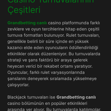
Çeşitleri
Grandbetting canlı
casino platformunda farklı
zevklere ve oyun tercihlerine hitap eden çeşitli
turnuva formatları bulunuyor. Rulet turnuvaları,
genellikle belirli bir süre içinde en yüksek
kazancı elde eden oyuncuların ödüllendirildiği
etkinlikler olarak düzenleniyor. Bu turnuvalarda
strateji ve şans faktörü bir araya gelerek
heyecan verici bir rekabet ortamı yaratıyor.
Oyuncular, farklı rulet varyasyonlarında
şanslarını deneyerek sıralamada yükselmeye
çalışıyorlar.
Blackjack turnuvaları ise
Grandbetting canlı
casino bölümünün en popüler etkinlikleri
arasında yer alıyor. Bu turnuvalarda katılımcılar,