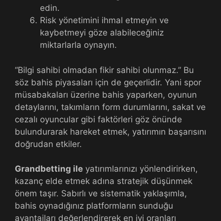
edin.
Risk yönetimini ihmal etmeyin ve
kaybetmeyi göze alabileceğiniz
miktarlarla oynayın.
“Bilgi sahibi olmadan fikir sahibi olunmaz.” Bu
söz bahis piyasaları için de geçerlidir. Yani spor
müsabakaları üzerine bahis yaparken, oyunun
detaylarını, takımların form durumlarını, sakat ve
cezalı oyuncular gibi faktörleri göz önünde
bulundurarak hareket etmek, yatırımın başarısını
doğrudan etkiler.
Grandbetting ile
yatırımlarınızı yönlendirirken,
kazanç elde etmek adına stratejik düşünmek
önem taşır. Sabırlı ve sistematik yaklaşımla,
bahis oynadığınız platformların sunduğu
avantajları değerlendirerek en iyi oranları