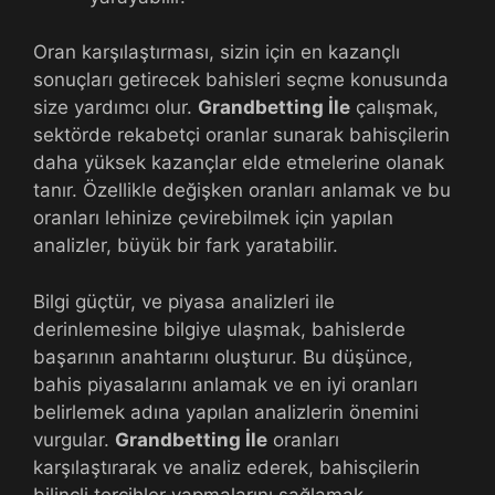
Oran karşılaştırması, sizin için en kazançlı
sonuçları getirecek bahisleri seçme konusunda
size yardımcı olur.
Grandbetting İle
çalışmak,
sektörde rekabetçi oranlar sunarak bahisçilerin
daha yüksek kazançlar elde etmelerine olanak
tanır. Özellikle değişken oranları anlamak ve bu
oranları lehinize çevirebilmek için yapılan
analizler, büyük bir fark yaratabilir.
Bilgi güçtür, ve piyasa analizleri ile
derinlemesine bilgiye ulaşmak, bahislerde
başarının anahtarını oluşturur. Bu düşünce,
bahis piyasalarını anlamak ve en iyi oranları
belirlemek adına yapılan analizlerin önemini
vurgular.
Grandbetting İle
oranları
karşılaştırarak ve analiz ederek, bahisçilerin
bilinçli tercihler yapmalarını sağlamak