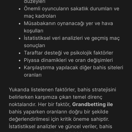
düzeyleri
Önemli oyuncuların sakatlık durumları ve
maç kadroları
Müsabakanın oynanacağı yer ve hava
koşulları
İstatistiksel veri analizleri ve geçmiş maç
sonuçları
Taraftar desteği ve psikolojik faktörler
Piyasa dinamikleri ve oran değişimleri
Karşılaştırma yapılacak diğer bahis siteleri
oranları
Yukarıda listelenen faktörler, bahis stratejisini
belirlerken karşımıza çıkan temel direnç
noktalarıdır. Her bir faktör,
Grandbetting ile
bahis yaparken oranların doğru bir şekilde
değerlendirilmesi için kritik öneme sahiptir.
İstatistiksel analizler ve güncel veriler, bahis