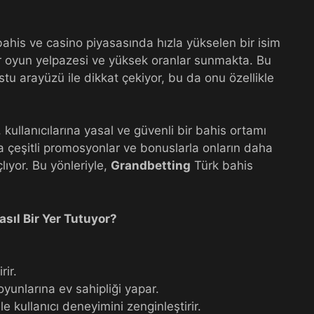
bahis ve casino piyasasında hızla yükselen bir isim
bir oyun yelpazesi ve yüksek oranlar sunmakta. Bu
ostu arayüzü ile dikkat çekiyor, bu da onu özellikle
, kullanıcılarına yasal ve güvenli bir bahis ortamı
çeşitli promosyonlar ve bonuslarla onların daha
ıyor. Bu yönleriyle,
Grandbetting
Türk bahis
sıl Bir Yer Tutuyor?
rir.
oyunlarına ev sahipliği yapar.
e kullanıcı deneyimini zenginleştirir.