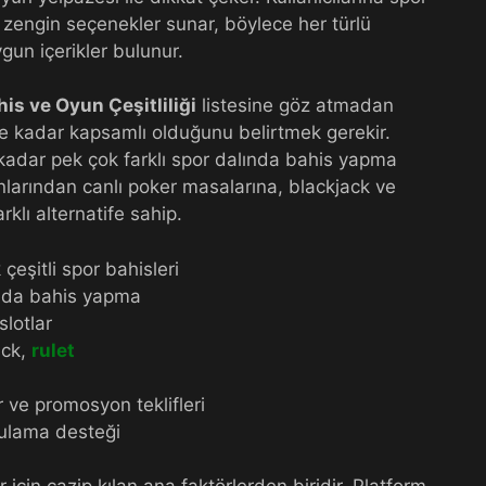
a zengin seçenekler sunar, böylece her türlü
gun içerikler bulunur.
s ve Oyun Çeşitliliği
listesine göz atmadan
ne kadar kapsamlı olduğunu belirtmek gerekir.
kadar pek çok farklı spor dalında bahis yapma
nlarından canlı poker masalarına, blackjack ve
rklı alternatife sahip.
çeşitli spor bahisleri
ında bahis yapma
slotlar
ack,
rulet
 ve promosyon teklifleri
gulama desteği