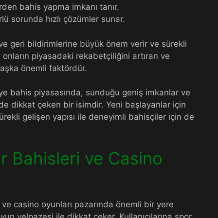
rden bahis yapma imkanı tanır.
ürlü sorunda hızlı çözümler sunar.
ve geri bildirimlerine büyük önem verir ve sürekli
, onların piyasadaki rekabetçiliğini artıran ve
başka önemli faktördür.
ye bahis piyasasında, sunduğu geniş imkanlar ve
e dikkat çeken bir isimdir. Yeni başlayanlar için
ürekli gelişen yapısı ile deneyimli bahisçiler için de
r Bahisleri ve Casino
 ve casino oyunları pazarında önemli bir yere
yun yelpazesi ile dikkat çeker. Kullanıcılarına spor