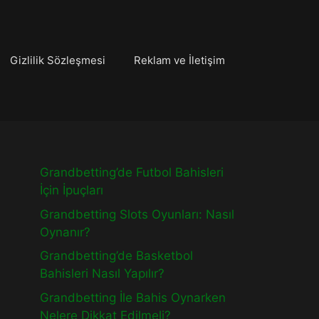
Gizlilik Sözleşmesi
Reklam ve İletişim
Grandbetting’de Futbol Bahisleri
İçin İpuçları
Grandbetting Slots Oyunları: Nasıl
Oynanır?
Grandbetting’de Basketbol
Bahisleri Nasıl Yapılır?
Grandbetting İle Bahis Oynarken
Nelere Dikkat Edilmeli?