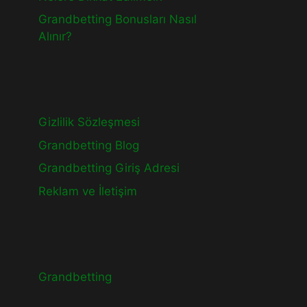
Grandbetting Bonusları Nasıl
Alınır?
Gizlilik Sözleşmesi
Grandbetting Blog
Grandbetting Giriş Adresi
Reklam ve İletişim
Grandbetting