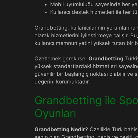
Mobil uyumluluğu sayesinde her ye
Kullanıcı destek hizmetleri ile her t
Grandbetting, kullanıcılarının yorumlarına 
olarak hizmetlerini iyileştirmeye çalışır. Bu
kullanıcı memnuniyetini yüksek tutan bir 
Özetlemek gerekirse,
Grandbetting
Türki
yüksek standartlardaki hizmetleri sayesind
güvenilir bir başlangıç noktası olabilir ve s
değerini korumaktadır.
Grandbetting ile Spo
Oyunları
Grandbetting Nedir?
Özellikle Türk bahis
sahip olan Grandbetting, geniş ve çeşitli o