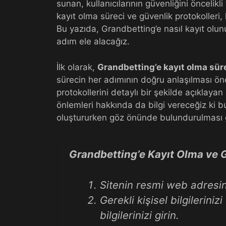
sunan, kullanıcılarının güvenliğini öncelik
kayıt olma süreci ve güvenlik protokolleri, 
Bu yazıda, Grandbetting’e nasıl kayıt olun
adım ele alacağız.
İlk olarak,
Grandbetting’e kayıt olma sür
sürecin her adımının doğru anlaşılması ön
protokollerini detaylı bir şekilde açıklayan
önlemleri hakkında da bilgi vereceğiz ki b
oluştururken göz önünde bulundurulması ge
Grandbetting’e Kayıt Olma ve G
Sitenin resmi web adresin
Gerekli kişisel bilgileriniz
bilgilerinizi girin.