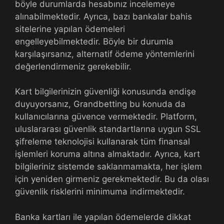
böyle durumlarda hesabınız incelemeye
alınabilmektedir. Ayrıca, bazı bankalar bahis
sitelerine yapılan ödemeleri
engelleyebilmektedir. Böyle bir durumla
karşılaşırsanız, alternatif ödeme yöntemlerini
değerlendirmeniz gerekebilir.
Kart bilgilerinizin güvenliği konusunda endişe
duyuyorsanız, Grandbetting bu konuda da
kullanıcılarına güvence vermektedir. Platform,
uluslararası güvenlik standartlarına uygun SSL
şifreleme teknolojisi kullanarak tüm finansal
işlemleri koruma altına almaktadır. Ayrıca, kart
bilgileriniz sistemde saklanmamakta, her işlem
için yeniden girmeniz gerekmektedir. Bu da olası
güvenlik risklerini minimuma indirmektedir.
Banka kartları ile yapılan ödemelerde dikkat