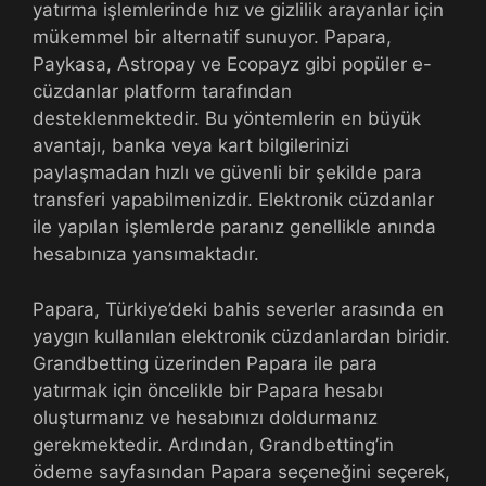
yatırma işlemlerinde hız ve gizlilik arayanlar için
mükemmel bir alternatif sunuyor. Papara,
Paykasa, Astropay ve Ecopayz gibi popüler e-
cüzdanlar platform tarafından
desteklenmektedir. Bu yöntemlerin en büyük
avantajı, banka veya kart bilgilerinizi
paylaşmadan hızlı ve güvenli bir şekilde para
transferi yapabilmenizdir. Elektronik cüzdanlar
ile yapılan işlemlerde paranız genellikle anında
hesabınıza yansımaktadır.
Papara, Türkiye’deki bahis severler arasında en
yaygın kullanılan elektronik cüzdanlardan biridir.
Grandbetting üzerinden Papara ile para
yatırmak için öncelikle bir Papara hesabı
oluşturmanız ve hesabınızı doldurmanız
gerekmektedir. Ardından, Grandbetting’in
ödeme sayfasından Papara seçeneğini seçerek,