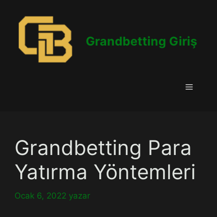
İçeriğe
atla
Grandbetting Giriş
Menü
Grandbetting Para
Yatırma Yöntemleri
Ocak 6, 2022
yazar