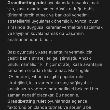
Grandbetting rulet
oyunlarında başarılı olmak
için, kasa avantajının en düşük olduğu bahis
türlerini tercih etmek ve bankroll yönetimi
stratejilerini uygulamak önemlidir. Ayrıca, oyun
sırasında duygusal kararlar vermekten kaçınmak
ve kayıpları kovalamamak da başarının
anahtarlarından biridir.
Bazı oyuncular, kasa avantajını yenmek için
çeşitli bahis stratejileri geliştirmiştir. Ancak
unutulmamalıdır ki, hiçbir strateji kasa avantajını
tamamen ortadan kaldıramaz. Martingale,
D’Alembert, Fibonacci gibi popüler rulet
stratejileri, kısa vadede kazanç sağlayabilir
ancak uzun vadede matematiksel beklenti her
zaman negatif olacaktır. Bu nedenle,
Grandbetting rulet
oyunlarında eğlence
faktörünü ön planda tutmak ve sorumlu bir