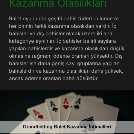
Kazanma Olasılıkları
Rulet oyununda çeşitli bahis türleri bulunur ve
her birinin farklı kazanma olasılıkları vardır. İç
bahisler ve dış bahisler olmak üzere iki ana
kategoriye ayrılırlar. İç bahisler belirli sayılara
yapılan bahislerdir ve kazanma olasılıkları düşük
olmasına rağmen, ödeme oranları yüksektir. Dış
bahisler ise daha geniş sayı gruplarına yapılan
bahislerdir ve kazanma olasılıkları daha yüksek,
ancak ödeme oranları daha düşüktür.