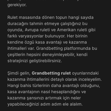
gerekiyor.
Rulet masasında dönen topun hangi sayıda
duracağını tahmin etmeye çalıştığınız bu
oyunda, Avrupa ruleti ve Amerikan ruleti gibi
farklı varyasyonlar bulunuyor. Her birinin
kendine özgü kasa avantajı ve kazanma
ihtimalleri var. Grandbetting platformunda bu
çeşitlerin hepsini deneyimleyebilir, kendi
stratejinizi geliştirebilirsiniz.
Şimdi gelin,
Grandbetting rulet
oyunlarındaki
kazanma ihtimallerini detaylı olarak inceleyelim.
Hangi bahis türlerinin daha avantajlı olduğunu,
kasa avantajının nasıl hesaplandığını ve
kazanma şansınızı artırmak için neler
yapabileceğinizi adım adım ele alalım.