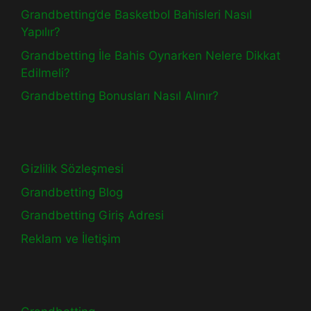
Grandbetting’de Basketbol Bahisleri Nasıl
Yapılır?
Grandbetting İle Bahis Oynarken Nelere Dikkat
Edilmeli?
Grandbetting Bonusları Nasıl Alınır?
Gizlilik Sözleşmesi
Grandbetting Blog
Grandbetting Giriş Adresi
Reklam ve İletişim