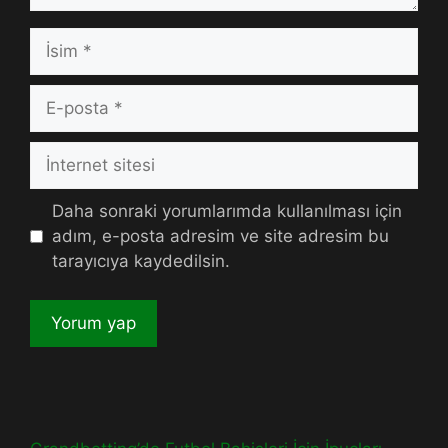
İsim
E-
posta
İnternet
sitesi
Daha sonraki yorumlarımda kullanılması için
adım, e-posta adresim ve site adresim bu
tarayıcıya kaydedilsin.