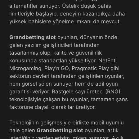
alternatifler sunuyor. Üstelik düşük bahis
limitleriyle başlayıp, deneyim kazandıkça daha
yüksek bahislere yönelme imkanı da mevcut.
Grandbetting slot
oyunları, dünyanın önde
gelen yazılım geliştiricileri tarafından
tasarlanmış olup, kalite ve güvenilirlik
konusunda standartları yükseltiyor. NetEnt,
Microgaming, Play’n GO, Pragmatic Play gibi
sektörün devleri tarafından geliştirilen oyunlar,
hem görsel şölen sunuyor hem de adil oyun
garantisi veriyor. Rastgele sayı üreteci (RNG)
teknolojisiyle çalışan bu oyunlar, tamamen şans
faktörüne dayalı olarak lar üretiyor.
Teknolojinin gelişmesiyle birlikte mobil uyumlu
hale gelen
Grandbetting slot
oyunları, artık
istediğiniz yerden erişim imkanı sunuyor. Akıllı