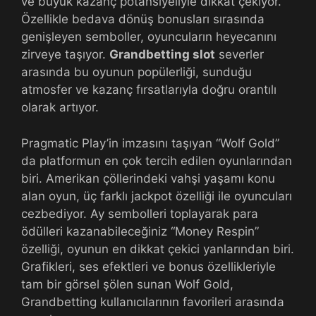
ve büyük kazanç potansiyeliyle dikkat çekiyor.
Özellikle bedava dönüş bonusları sırasında
genişleyen semboller, oyuncuların heyecanını
zirveye taşıyor.
Grandbetting slot
severler
arasında bu oyunun popülerliği, sunduğu
atmosfer ve kazanç fırsatlarıyla doğru orantılı
olarak artıyor.
Pragmatic Play’in imzasını taşıyan “Wolf Gold”
da platformun en çok tercih edilen oyunlarından
biri. Amerikan çöllerindeki vahşi yaşamı konu
alan oyun, üç farklı jackpot özelliği ile oyuncuları
cezbediyor. Ay sembolleri toplayarak para
ödülleri kazanabileceğiniz “Money Respin”
özelliği, oyunun en dikkat çekici yanlarından biri.
Grafikleri, ses efektleri ve bonus özellikleriyle
tam bir görsel şölen sunan Wolf Gold,
Grandbetting kullanıcılarının favorileri arasında