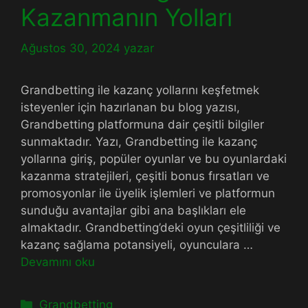
Kazanmanın Yolları
Ağustos 30, 2024
yazar
Grandbetting ile kazanç yollarını keşfetmek
isteyenler için hazırlanan bu blog yazısı,
Grandbetting platformuna dair çeşitli bilgiler
sunmaktadır. Yazı, Grandbetting ile kazanç
yollarına giriş, popüler oyunlar ve bu oyunlardaki
kazanma stratejileri, çeşitli bonus fırsatları ve
promosyonlar ile üyelik işlemleri ve platformun
sunduğu avantajlar gibi ana başlıkları ele
almaktadır. Grandbetting’deki oyun çeşitliliği ve
kazanç sağlama potansiyeli, oyunculara …
Devamını oku
Kategoriler
Grandbetting