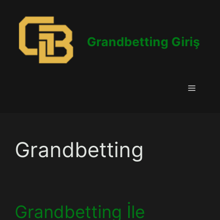
İçeriğe
atla
Grandbetting Giriş
Menü
Grandbetting
Grandbetting İle