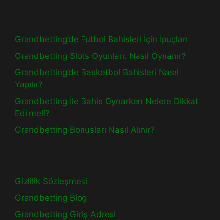
Grandbetting’de Futbol Bahisleri İçin İpuçları
Grandbetting Slots Oyunları: Nasıl Oynanır?
Grandbetting’de Basketbol Bahisleri Nasıl
Yapılır?
Grandbetting İle Bahis Oynarken Nelere Dikkat
Edilmeli?
Grandbetting Bonusları Nasıl Alınır?
Gizlilik Sözleşmesi
Grandbetting Blog
Grandbetting Giriş Adresi