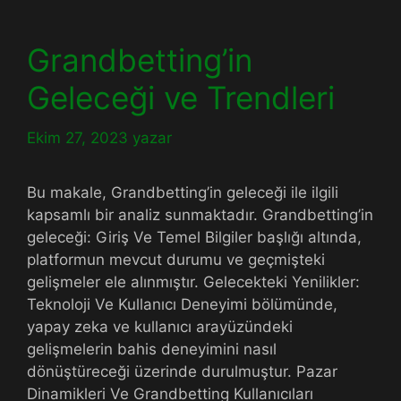
Grandbetting’in
Geleceği ve Trendleri
Ekim 27, 2023
yazar
Bu makale, Grandbetting’in geleceği ile ilgili
kapsamlı bir analiz sunmaktadır. Grandbetting’in
geleceği: Giriş Ve Temel Bilgiler başlığı altında,
platformun mevcut durumu ve geçmişteki
gelişmeler ele alınmıştır. Gelecekteki Yenilikler:
Teknoloji Ve Kullanıcı Deneyimi bölümünde,
yapay zeka ve kullanıcı arayüzündeki
gelişmelerin bahis deneyimini nasıl
dönüştüreceği üzerinde durulmuştur. Pazar
Dinamikleri Ve Grandbetting Kullanıcıları